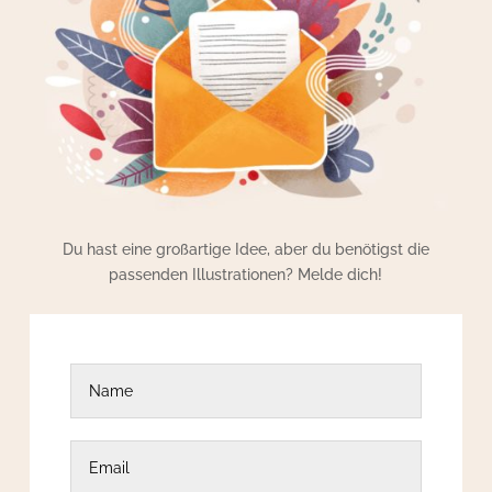
Du hast eine großartige Idee, aber du benötigst die
passenden Illustrationen? Melde dich!