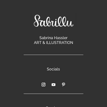
Sabrina Hassler
ART & ILLUSTRATION
Socials