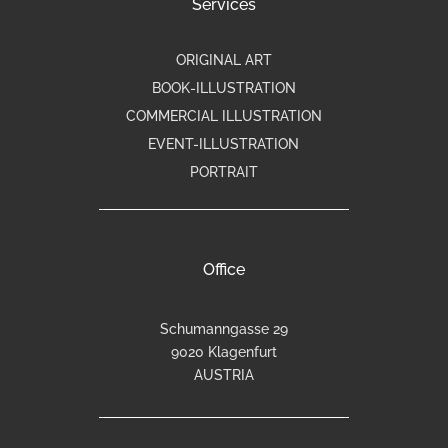
Services
ORIGINAL ART
BOOK-ILLUSTRATION
COMMERCIAL ILLUSTRATION
EVENT-ILLUSTRATION
PORTRAIT
Office
Schumanngasse 29
9020 Klagenfurt
AUSTRIA