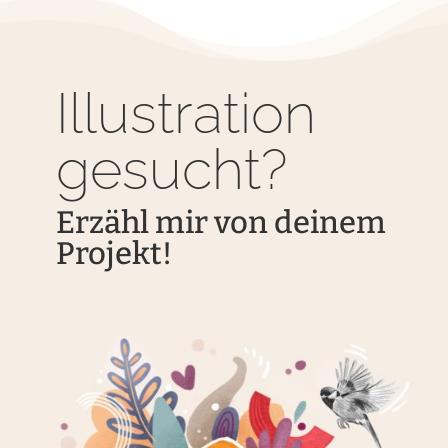
Illustration
gesucht?
Erzähl mir von deinem
Projekt!