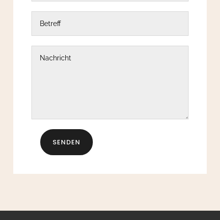
SENDEN