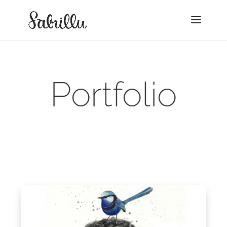
Portfolio