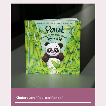
Kinderbuch "Paul der Panda"