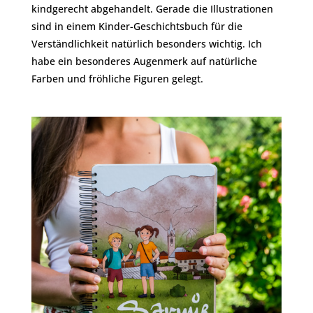
kindgerecht abgehandelt. Gerade die Illustrationen
sind in einem Kinder-Geschichtsbuch für die
Verständlichkeit natürlich besonders wichtig. Ich
habe ein besonderes Augenmerk auf natürliche
Farben und fröhliche Figuren gelegt.