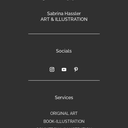
Sabrina Hassler
ART & ILLUSTRATION
Socials
Services
ORIGINAL ART
BOOK-ILLUSTRATION