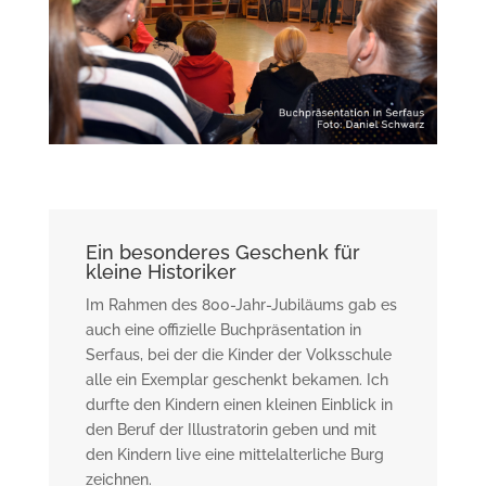
Ein besonderes Geschenk für
kleine Historiker
Im Rahmen des 800-Jahr-Jubiläums gab es
auch eine offizielle Buchpräsentation in
Serfaus, bei der die Kinder der Volksschule
alle ein Exemplar geschenkt bekamen. Ich
durfte den Kindern einen kleinen Einblick in
den Beruf der Illustratorin geben und mit
den Kindern live eine mittelalterliche Burg
zeichnen.