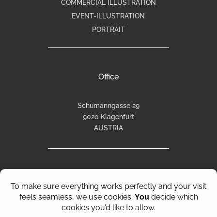
COMMERCIAL ILLUSTRATION
EVENT-ILLUSTRATION
PORTRAIT
Office
Schumanngasse 29
9020 Klagenfurt
AUSTRIA
©
2026 Sabrina Hassler