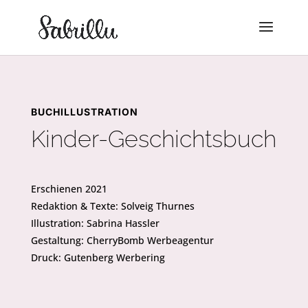
BUCHILLUSTRATION
Kinder-Geschichtsbuch
Erschienen 2021
Redaktion & Texte: Solveig Thurnes
Illustration: Sabrina Hassler
Gestaltung: CherryBomb Werbeagentur
Druck: Gutenberg Werbering