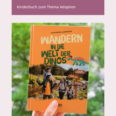
Kinderbuch zum Thema Adoption