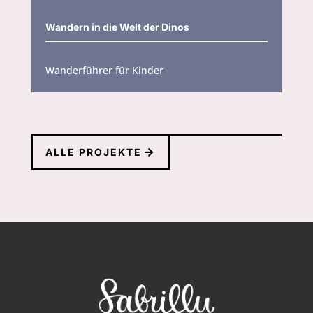
Wandern in die Welt der Dinos
Wanderführer für Kinder
ALLE PROJEKTE