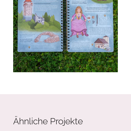
Ähnliche Projekte