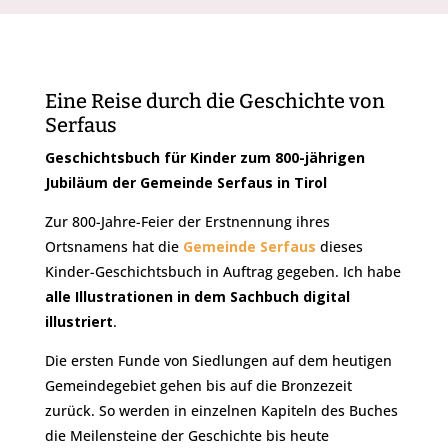
Eine Reise durch die Geschichte von
Serfaus
Geschichtsbuch für Kinder zum 800-jährigen
Jubiläum der Gemeinde
Serfaus in Tirol
Zur 800-Jahre-Feier der Erstnennung ihres
Ortsnamens hat die
Gemeinde Serfaus
dieses
Kinder-Geschichtsbuch in Auftrag gegeben. Ich habe
alle Illustrationen in dem Sachbuch digital
illustriert
.
Die ersten Funde von Siedlungen auf dem heutigen
Gemeindegebiet gehen bis auf die Bronzezeit
zurück. So werden in einzelnen Kapiteln des Buches
die Meilensteine der Geschichte bis heute