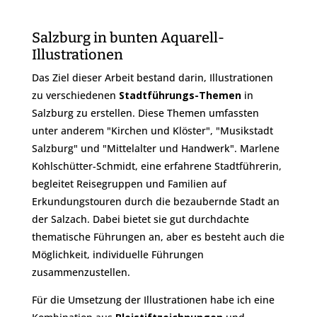
Salzburg in bunten Aquarell-
Illustrationen
Das Ziel dieser Arbeit bestand darin, Illustrationen
zu verschiedenen
Stadtführungs-Themen
in
Salzburg zu erstellen. Diese Themen umfassten
unter anderem "Kirchen und Klöster", "Musikstadt
Salzburg" und "Mittelalter und Handwerk". Marlene
Kohlschütter-Schmidt, eine erfahrene Stadtführerin,
begleitet Reisegruppen und Familien auf
Erkundungstouren durch die bezaubernde Stadt an
der Salzach. Dabei bietet sie gut durchdachte
thematische Führungen an, aber es besteht auch die
Möglichkeit, individuelle Führungen
zusammenzustellen.
Für die Umsetzung der Illustrationen habe ich eine