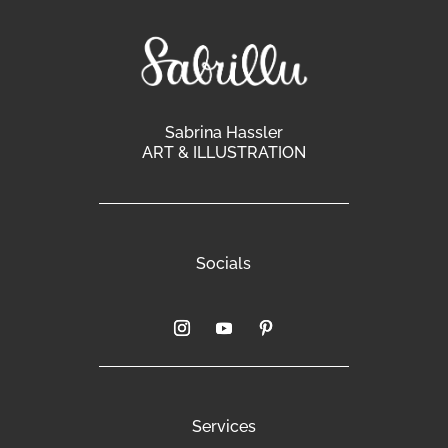
Sabrina Hassler
ART & ILLUSTRATION
Socials
Services