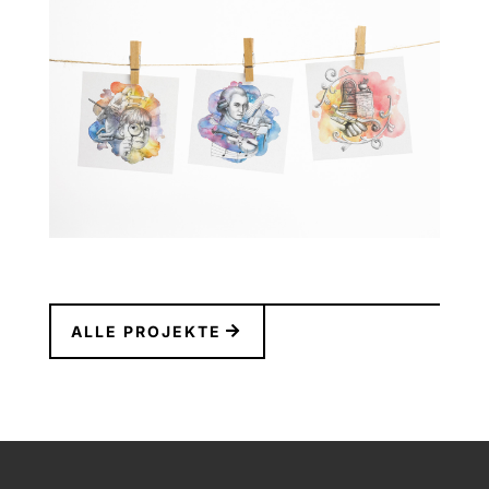
ALLE PROJEKTE