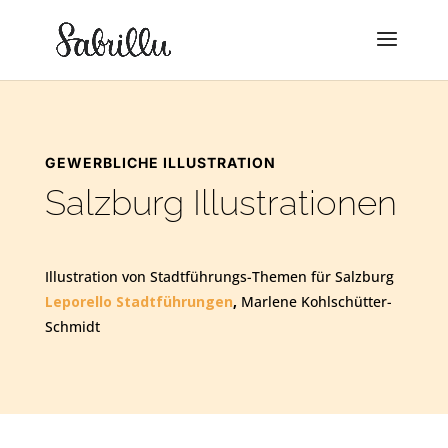
GEWERBLICHE ILLUSTRATION
Salzburg Illustrationen
Illustration von Stadtführungs-Themen für Salzburg
Leporello Stadtführungen
,
Marlene Kohlschütter-
Schmidt