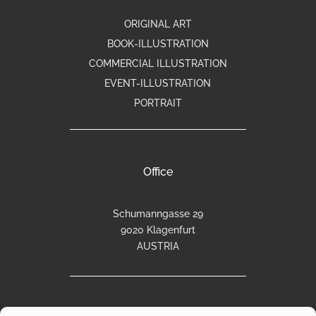
ORIGINAL ART
BOOK-ILLUSTRATION
COMMERCIAL ILLUSTRATION
EVENT-ILLUSTRATION
PORTRAIT
Office
Schumanngasse 29
9020 Klagenfurt
AUSTRIA